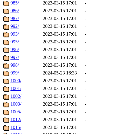
985/
2023-03-15 17:01
-
986/
2023-03-15 17:01
-
987/
2023-03-15 17:01
-
992/
2023-03-15 17:01
-
993/
2023-03-15 17:01
-
995/
2023-03-15 17:01
-
996/
2023-03-15 17:01
-
997/
2023-03-15 17:01
-
998/
2023-03-15 17:01
-
999/
2024-05-23 16:33
-
1000/
2023-03-15 17:01
-
1001/
2023-03-15 17:01
-
1002/
2023-03-15 17:01
-
1003/
2023-03-15 17:01
-
1005/
2023-03-15 17:01
-
1012/
2023-03-15 17:01
-
1015/
2023-03-15 17:01
-