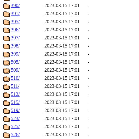
390/
2023-03-15 17:01
-
391/
2023-03-15 17:01
-
395/
2023-03-15 17:01
-
396/
2023-03-15 17:01
-
397/
2023-03-15 17:01
-
398/
2023-03-15 17:01
-
399/
2023-03-15 17:01
-
505/
2023-03-15 17:01
-
509/
2023-03-15 17:01
-
510/
2023-03-15 17:01
-
511/
2023-03-15 17:01
-
512/
2023-03-15 17:01
-
515/
2023-03-15 17:01
-
519/
2023-03-15 17:01
-
523/
2023-03-15 17:01
-
525/
2023-03-15 17:01
-
526/
2023-03-15 17:01
-