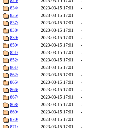
825/
2023-03-15 17:01
-
834/
2023-03-15 17:01
-
835/
2023-03-15 17:01
-
837/
2023-03-15 17:01
-
838/
2023-03-15 17:01
-
839/
2023-03-15 17:01
-
850/
2023-03-15 17:01
-
851/
2023-03-15 17:01
-
852/
2023-03-15 17:01
-
861/
2023-03-15 17:01
-
862/
2023-03-15 17:01
-
865/
2023-03-15 17:01
-
866/
2023-03-15 17:01
-
867/
2023-03-15 17:01
-
868/
2023-03-15 17:01
-
869/
2023-03-15 17:01
-
870/
2023-03-15 17:01
-
871/
2023-03-15 17:01
-