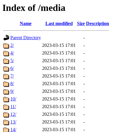
Index of /media
Name
Last modified
Size
Description
Parent Directory
-
2/
2023-03-15 17:01
-
4/
2023-03-15 17:01
-
5/
2023-03-15 17:01
-
6/
2023-03-15 17:01
-
7/
2023-03-15 17:01
-
8/
2023-03-15 17:01
-
9/
2023-03-15 17:01
-
10/
2023-03-15 17:01
-
11/
2023-03-15 17:01
-
12/
2023-03-15 17:01
-
13/
2023-03-15 17:01
-
14/
2023-03-15 17:01
-