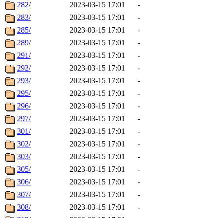
282/
2023-03-15 17:01
-
283/
2023-03-15 17:01
-
285/
2023-03-15 17:01
-
289/
2023-03-15 17:01
-
291/
2023-03-15 17:01
-
292/
2023-03-15 17:01
-
293/
2023-03-15 17:01
-
295/
2023-03-15 17:01
-
296/
2023-03-15 17:01
-
297/
2023-03-15 17:01
-
301/
2023-03-15 17:01
-
302/
2023-03-15 17:01
-
303/
2023-03-15 17:01
-
305/
2023-03-15 17:01
-
306/
2023-03-15 17:01
-
307/
2023-03-15 17:01
-
308/
2023-03-15 17:01
-