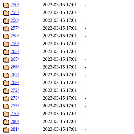
250/
2023-03-15 17:01
-
255/
2023-03-15 17:01
-
256/
2023-03-15 17:01
-
257/
2023-03-15 17:01
-
258/
2023-03-15 17:01
-
259/
2023-03-15 17:01
-
263/
2023-03-15 17:01
-
265/
2023-03-15 17:01
-
266/
2023-03-15 17:01
-
267/
2023-03-15 17:01
-
268/
2023-03-15 17:01
-
272/
2023-03-15 17:01
-
273/
2023-03-15 17:01
-
275/
2023-03-15 17:01
-
276/
2023-03-15 17:01
-
280/
2023-03-15 17:01
-
281/
2023-03-15 17:01
-