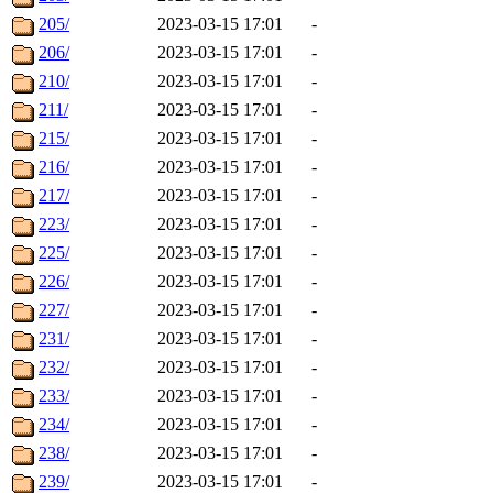
205/
2023-03-15 17:01
-
206/
2023-03-15 17:01
-
210/
2023-03-15 17:01
-
211/
2023-03-15 17:01
-
215/
2023-03-15 17:01
-
216/
2023-03-15 17:01
-
217/
2023-03-15 17:01
-
223/
2023-03-15 17:01
-
225/
2023-03-15 17:01
-
226/
2023-03-15 17:01
-
227/
2023-03-15 17:01
-
231/
2023-03-15 17:01
-
232/
2023-03-15 17:01
-
233/
2023-03-15 17:01
-
234/
2023-03-15 17:01
-
238/
2023-03-15 17:01
-
239/
2023-03-15 17:01
-