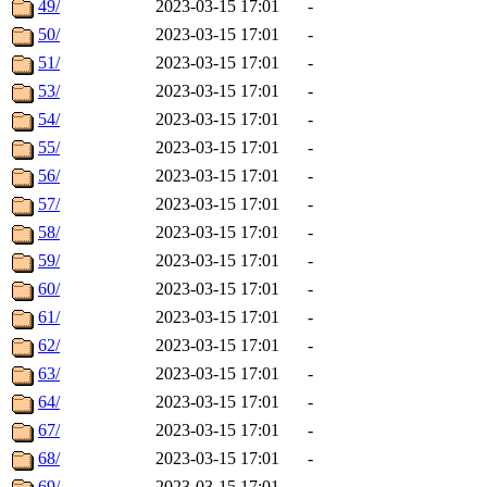
49/
2023-03-15 17:01
-
50/
2023-03-15 17:01
-
51/
2023-03-15 17:01
-
53/
2023-03-15 17:01
-
54/
2023-03-15 17:01
-
55/
2023-03-15 17:01
-
56/
2023-03-15 17:01
-
57/
2023-03-15 17:01
-
58/
2023-03-15 17:01
-
59/
2023-03-15 17:01
-
60/
2023-03-15 17:01
-
61/
2023-03-15 17:01
-
62/
2023-03-15 17:01
-
63/
2023-03-15 17:01
-
64/
2023-03-15 17:01
-
67/
2023-03-15 17:01
-
68/
2023-03-15 17:01
-
69/
2023-03-15 17:01
-