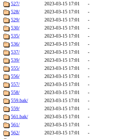
527/
2023-03-15 17:01
-
528/
2023-03-15 17:01
-
529/
2023-03-15 17:01
-
530/
2023-03-15 17:01
-
535/
2023-03-15 17:01
-
536/
2023-03-15 17:01
-
537/
2023-03-15 17:01
-
539/
2023-03-15 17:01
-
555/
2023-03-15 17:01
-
556/
2023-03-15 17:01
-
557/
2023-03-15 17:01
-
558/
2023-03-15 17:01
-
559.bak/
2023-03-15 17:01
-
559/
2023-03-15 17:01
-
561.bak/
2023-03-15 17:01
-
561/
2023-03-15 17:01
-
562/
2023-03-15 17:01
-