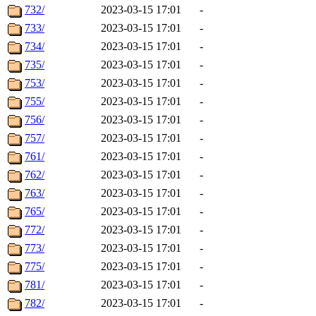
732/
2023-03-15 17:01
-
733/
2023-03-15 17:01
-
734/
2023-03-15 17:01
-
735/
2023-03-15 17:01
-
753/
2023-03-15 17:01
-
755/
2023-03-15 17:01
-
756/
2023-03-15 17:01
-
757/
2023-03-15 17:01
-
761/
2023-03-15 17:01
-
762/
2023-03-15 17:01
-
763/
2023-03-15 17:01
-
765/
2023-03-15 17:01
-
772/
2023-03-15 17:01
-
773/
2023-03-15 17:01
-
775/
2023-03-15 17:01
-
781/
2023-03-15 17:01
-
782/
2023-03-15 17:01
-