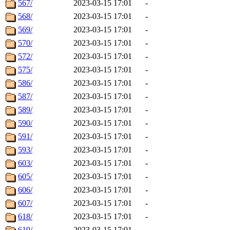
567/
2023-03-15 17:01
-
568/
2023-03-15 17:01
-
569/
2023-03-15 17:01
-
570/
2023-03-15 17:01
-
572/
2023-03-15 17:01
-
575/
2023-03-15 17:01
-
586/
2023-03-15 17:01
-
587/
2023-03-15 17:01
-
589/
2023-03-15 17:01
-
590/
2023-03-15 17:01
-
591/
2023-03-15 17:01
-
593/
2023-03-15 17:01
-
603/
2023-03-15 17:01
-
605/
2023-03-15 17:01
-
606/
2023-03-15 17:01
-
607/
2023-03-15 17:01
-
618/
2023-03-15 17:01
-
619/
2023-03-15 17:01
-