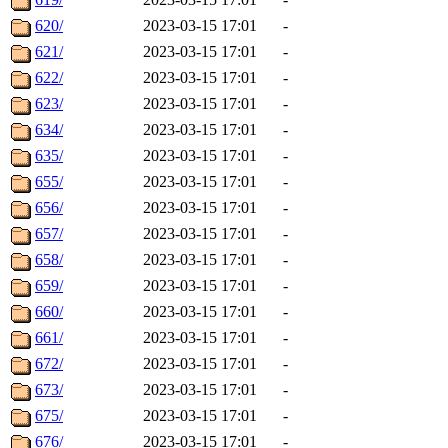
620/
2023-03-15 17:01
-
621/
2023-03-15 17:01
-
622/
2023-03-15 17:01
-
623/
2023-03-15 17:01
-
634/
2023-03-15 17:01
-
635/
2023-03-15 17:01
-
655/
2023-03-15 17:01
-
656/
2023-03-15 17:01
-
657/
2023-03-15 17:01
-
658/
2023-03-15 17:01
-
659/
2023-03-15 17:01
-
660/
2023-03-15 17:01
-
661/
2023-03-15 17:01
-
672/
2023-03-15 17:01
-
673/
2023-03-15 17:01
-
675/
2023-03-15 17:01
-
676/
2023-03-15 17:01
-