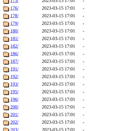
175/
2023-03-15 17:01
-
176/
2023-03-15 17:01
-
178/
2023-03-15 17:01
-
179/
2023-03-15 17:01
-
180/
2023-03-15 17:01
-
181/
2023-03-15 17:01
-
182/
2023-03-15 17:01
-
186/
2023-03-15 17:01
-
187/
2023-03-15 17:01
-
191/
2023-03-15 17:01
-
192/
2023-03-15 17:01
-
193/
2023-03-15 17:01
-
195/
2023-03-15 17:01
-
196/
2023-03-15 17:01
-
200/
2023-03-15 17:01
-
201/
2023-03-15 17:01
-
202/
2023-03-15 17:01
-
203/
2023-03-15 17:01
-