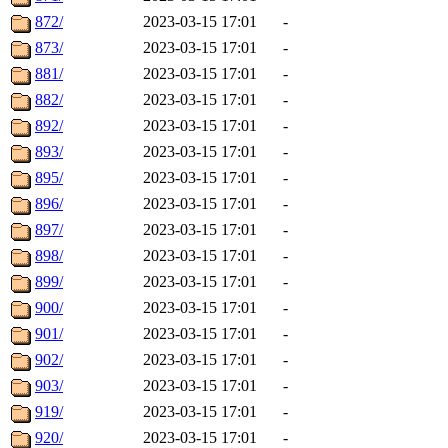
872/
2023-03-15 17:01
-
873/
2023-03-15 17:01
-
881/
2023-03-15 17:01
-
882/
2023-03-15 17:01
-
892/
2023-03-15 17:01
-
893/
2023-03-15 17:01
-
895/
2023-03-15 17:01
-
896/
2023-03-15 17:01
-
897/
2023-03-15 17:01
-
898/
2023-03-15 17:01
-
899/
2023-03-15 17:01
-
900/
2023-03-15 17:01
-
901/
2023-03-15 17:01
-
902/
2023-03-15 17:01
-
903/
2023-03-15 17:01
-
919/
2023-03-15 17:01
-
920/
2023-03-15 17:01
-