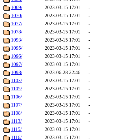
1069/
2023-03-15 17:01
-
1070/
2023-03-15 17:01
-
1077/
2023-03-15 17:01
-
1078/
2023-03-15 17:01
-
1093/
2023-03-15 17:01
-
1095/
2023-03-15 17:01
-
1096/
2023-03-15 17:01
-
1097/
2023-03-15 17:01
-
1098/
2023-06-28 22:46
-
1103/
2023-03-15 17:01
-
1105/
2023-03-15 17:01
-
1106/
2023-03-15 17:01
-
1107/
2023-03-15 17:01
-
1108/
2023-03-15 17:01
-
1113/
2023-03-15 17:01
-
1115/
2023-03-15 17:01
-
1116/
2023-03-15 17:01
-