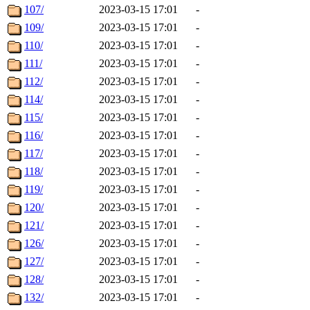
107/
2023-03-15 17:01
-
109/
2023-03-15 17:01
-
110/
2023-03-15 17:01
-
111/
2023-03-15 17:01
-
112/
2023-03-15 17:01
-
114/
2023-03-15 17:01
-
115/
2023-03-15 17:01
-
116/
2023-03-15 17:01
-
117/
2023-03-15 17:01
-
118/
2023-03-15 17:01
-
119/
2023-03-15 17:01
-
120/
2023-03-15 17:01
-
121/
2023-03-15 17:01
-
126/
2023-03-15 17:01
-
127/
2023-03-15 17:01
-
128/
2023-03-15 17:01
-
132/
2023-03-15 17:01
-