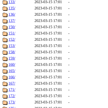
133/
2023-03-15 17:01
-
135/
2023-03-15 17:01
-
136/
2023-03-15 17:01
-
137/
2023-03-15 17:01
-
150/
2023-03-15 17:01
-
151/
2023-03-15 17:01
-
152/
2023-03-15 17:01
-
153/
2023-03-15 17:01
-
158/
2023-03-15 17:01
-
159/
2023-03-15 17:01
-
160/
2023-03-15 17:01
-
165/
2023-03-15 17:01
-
166/
2023-03-15 17:01
-
167/
2023-03-15 17:01
-
171/
2023-03-15 17:01
-
172/
2023-03-15 17:01
-
173/
2023-03-15 17:01
-