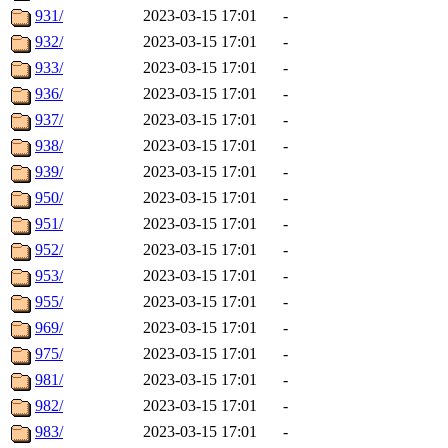
931/
2023-03-15 17:01
-
932/
2023-03-15 17:01
-
933/
2023-03-15 17:01
-
936/
2023-03-15 17:01
-
937/
2023-03-15 17:01
-
938/
2023-03-15 17:01
-
939/
2023-03-15 17:01
-
950/
2023-03-15 17:01
-
951/
2023-03-15 17:01
-
952/
2023-03-15 17:01
-
953/
2023-03-15 17:01
-
955/
2023-03-15 17:01
-
969/
2023-03-15 17:01
-
975/
2023-03-15 17:01
-
981/
2023-03-15 17:01
-
982/
2023-03-15 17:01
-
983/
2023-03-15 17:01
-