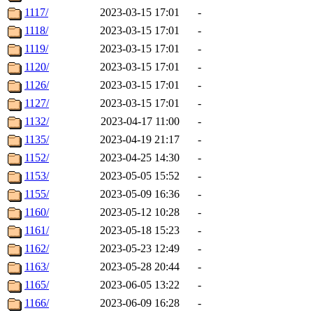
1117/
2023-03-15 17:01
-
1118/
2023-03-15 17:01
-
1119/
2023-03-15 17:01
-
1120/
2023-03-15 17:01
-
1126/
2023-03-15 17:01
-
1127/
2023-03-15 17:01
-
1132/
2023-04-17 11:00
-
1135/
2023-04-19 21:17
-
1152/
2023-04-25 14:30
-
1153/
2023-05-05 15:52
-
1155/
2023-05-09 16:36
-
1160/
2023-05-12 10:28
-
1161/
2023-05-18 15:23
-
1162/
2023-05-23 12:49
-
1163/
2023-05-28 20:44
-
1165/
2023-06-05 13:22
-
1166/
2023-06-09 16:28
-