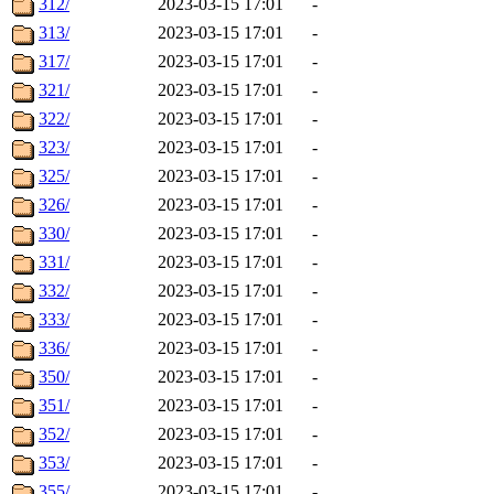
312/
2023-03-15 17:01
-
313/
2023-03-15 17:01
-
317/
2023-03-15 17:01
-
321/
2023-03-15 17:01
-
322/
2023-03-15 17:01
-
323/
2023-03-15 17:01
-
325/
2023-03-15 17:01
-
326/
2023-03-15 17:01
-
330/
2023-03-15 17:01
-
331/
2023-03-15 17:01
-
332/
2023-03-15 17:01
-
333/
2023-03-15 17:01
-
336/
2023-03-15 17:01
-
350/
2023-03-15 17:01
-
351/
2023-03-15 17:01
-
352/
2023-03-15 17:01
-
353/
2023-03-15 17:01
-
355/
2023-03-15 17:01
-