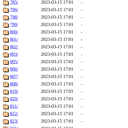
785/
2023-03-15 17:01
-
796/
2023-03-15 17:01
-
798/
2023-03-15 17:01
-
799/
2023-03-15 17:01
-
800/
2023-03-15 17:01
-
801/
2023-03-15 17:01
-
802/
2023-03-15 17:01
-
803/
2023-03-15 17:01
-
805/
2023-03-15 17:01
-
806/
2023-03-15 17:01
-
807/
2023-03-15 17:01
-
808/
2023-03-15 17:01
-
819/
2023-03-15 17:01
-
820/
2023-03-15 17:01
-
821/
2023-03-15 17:01
-
822/
2023-03-15 17:01
-
823/
2023-03-15 17:01
-