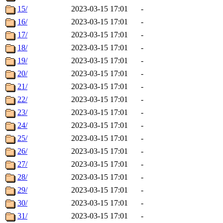
15/
2023-03-15 17:01
-
16/
2023-03-15 17:01
-
17/
2023-03-15 17:01
-
18/
2023-03-15 17:01
-
19/
2023-03-15 17:01
-
20/
2023-03-15 17:01
-
21/
2023-03-15 17:01
-
22/
2023-03-15 17:01
-
23/
2023-03-15 17:01
-
24/
2023-03-15 17:01
-
25/
2023-03-15 17:01
-
26/
2023-03-15 17:01
-
27/
2023-03-15 17:01
-
28/
2023-03-15 17:01
-
29/
2023-03-15 17:01
-
30/
2023-03-15 17:01
-
31/
2023-03-15 17:01
-