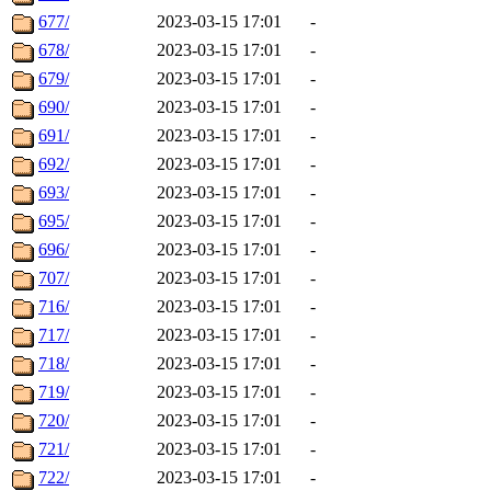
677/
2023-03-15 17:01
-
678/
2023-03-15 17:01
-
679/
2023-03-15 17:01
-
690/
2023-03-15 17:01
-
691/
2023-03-15 17:01
-
692/
2023-03-15 17:01
-
693/
2023-03-15 17:01
-
695/
2023-03-15 17:01
-
696/
2023-03-15 17:01
-
707/
2023-03-15 17:01
-
716/
2023-03-15 17:01
-
717/
2023-03-15 17:01
-
718/
2023-03-15 17:01
-
719/
2023-03-15 17:01
-
720/
2023-03-15 17:01
-
721/
2023-03-15 17:01
-
722/
2023-03-15 17:01
-