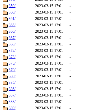
359/
2023-03-15 17:01
-
360/
2023-03-15 17:01
-
361/
2023-03-15 17:01
-
365/
2023-03-15 17:01
-
366/
2023-03-15 17:01
-
367/
2023-03-15 17:01
-
368/
2023-03-15 17:01
-
372/
2023-03-15 17:01
-
373/
2023-03-15 17:01
-
375/
2023-03-15 17:01
-
379/
2023-03-15 17:01
-
380/
2023-03-15 17:01
-
385/
2023-03-15 17:01
-
386/
2023-03-15 17:01
-
387/
2023-03-15 17:01
-
388/
2023-03-15 17:01
-
389/
2023-03-15 17:01
-