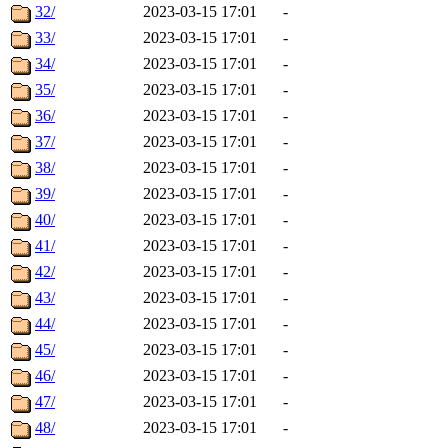
32/
2023-03-15 17:01
-
33/
2023-03-15 17:01
-
34/
2023-03-15 17:01
-
35/
2023-03-15 17:01
-
36/
2023-03-15 17:01
-
37/
2023-03-15 17:01
-
38/
2023-03-15 17:01
-
39/
2023-03-15 17:01
-
40/
2023-03-15 17:01
-
41/
2023-03-15 17:01
-
42/
2023-03-15 17:01
-
43/
2023-03-15 17:01
-
44/
2023-03-15 17:01
-
45/
2023-03-15 17:01
-
46/
2023-03-15 17:01
-
47/
2023-03-15 17:01
-
48/
2023-03-15 17:01
-