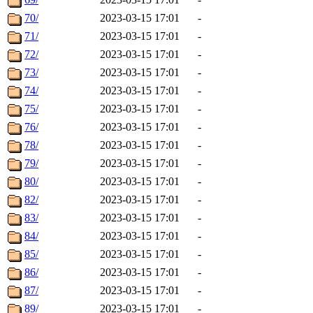
70/
2023-03-15 17:01
-
71/
2023-03-15 17:01
-
72/
2023-03-15 17:01
-
73/
2023-03-15 17:01
-
74/
2023-03-15 17:01
-
75/
2023-03-15 17:01
-
76/
2023-03-15 17:01
-
78/
2023-03-15 17:01
-
79/
2023-03-15 17:01
-
80/
2023-03-15 17:01
-
82/
2023-03-15 17:01
-
83/
2023-03-15 17:01
-
84/
2023-03-15 17:01
-
85/
2023-03-15 17:01
-
86/
2023-03-15 17:01
-
87/
2023-03-15 17:01
-
89/
2023-03-15 17:01
-