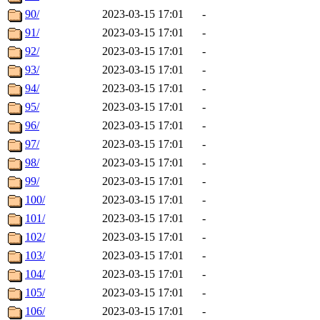
90/
2023-03-15 17:01
-
91/
2023-03-15 17:01
-
92/
2023-03-15 17:01
-
93/
2023-03-15 17:01
-
94/
2023-03-15 17:01
-
95/
2023-03-15 17:01
-
96/
2023-03-15 17:01
-
97/
2023-03-15 17:01
-
98/
2023-03-15 17:01
-
99/
2023-03-15 17:01
-
100/
2023-03-15 17:01
-
101/
2023-03-15 17:01
-
102/
2023-03-15 17:01
-
103/
2023-03-15 17:01
-
104/
2023-03-15 17:01
-
105/
2023-03-15 17:01
-
106/
2023-03-15 17:01
-