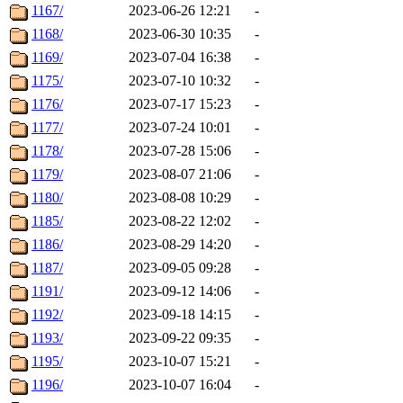
1167/
2023-06-26 12:21
-
1168/
2023-06-30 10:35
-
1169/
2023-07-04 16:38
-
1175/
2023-07-10 10:32
-
1176/
2023-07-17 15:23
-
1177/
2023-07-24 10:01
-
1178/
2023-07-28 15:06
-
1179/
2023-08-07 21:06
-
1180/
2023-08-08 10:29
-
1185/
2023-08-22 12:02
-
1186/
2023-08-29 14:20
-
1187/
2023-09-05 09:28
-
1191/
2023-09-12 14:06
-
1192/
2023-09-18 14:15
-
1193/
2023-09-22 09:35
-
1195/
2023-10-07 15:21
-
1196/
2023-10-07 16:04
-