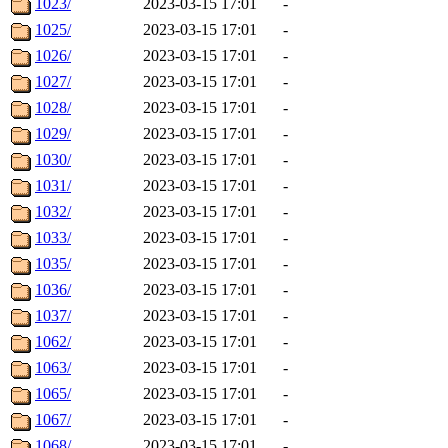
1023/
2023-03-15 17:01
-
1025/
2023-03-15 17:01
-
1026/
2023-03-15 17:01
-
1027/
2023-03-15 17:01
-
1028/
2023-03-15 17:01
-
1029/
2023-03-15 17:01
-
1030/
2023-03-15 17:01
-
1031/
2023-03-15 17:01
-
1032/
2023-03-15 17:01
-
1033/
2023-03-15 17:01
-
1035/
2023-03-15 17:01
-
1036/
2023-03-15 17:01
-
1037/
2023-03-15 17:01
-
1062/
2023-03-15 17:01
-
1063/
2023-03-15 17:01
-
1065/
2023-03-15 17:01
-
1067/
2023-03-15 17:01
-
1068/
2023-03-15 17:01
-